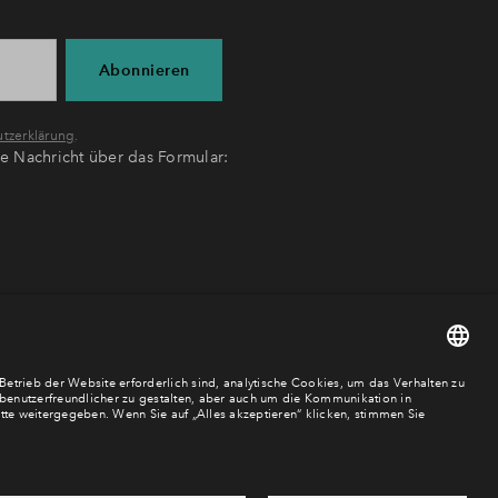
Abonnieren
tzerklärung
.
ne Nachricht über das Formular: