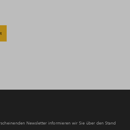
t
scheinenden Newsletter informieren wir Sie über den Stand