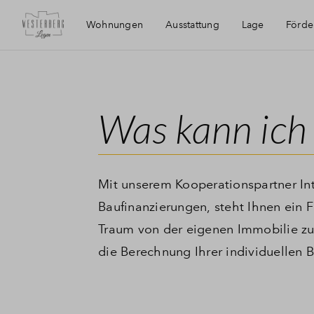
Wohnungen
Ausstattung
Lage
Förd
Erreichbarkeit
Was kann ich 
Mit unserem Kooperationspartner Int
Baufinanzierungen, steht Ihnen ein F
Traum von der eigenen Immobilie zu v
die Berechnung Ihrer individuellen 