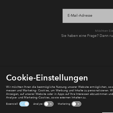
E-Mail-Adresse
Möchten Sie 
Sie haben eine Frage? Dann ru