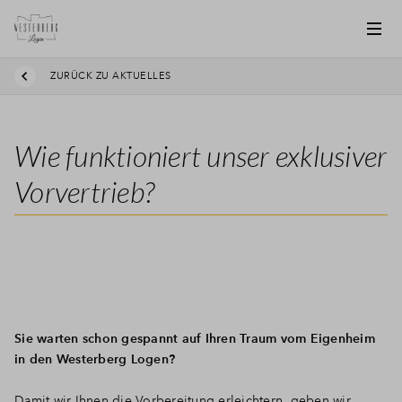
ZURÜCK ZU AKTUELLES
Wie funktioniert unser exklusiver
Vorvertrieb?
Sie warten schon gespannt auf Ihren Traum vom Eigenheim
in den Westerberg Logen?
Damit wir Ihnen die Vorbereitung erleichtern, geben wir