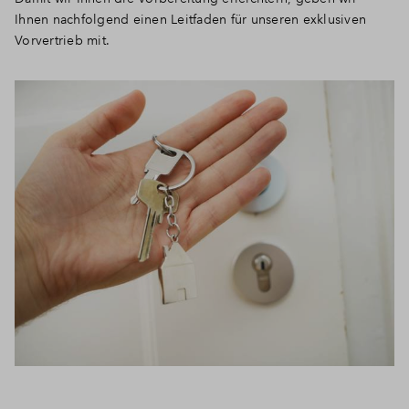
Ihnen nachfolgend einen Leitfaden für unseren exklusiven
Vorvertrieb mit.