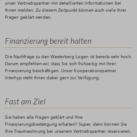
unser Vertriebspartner mit detaillierten Informationen bei
Ihnen melden. Zu diesem Zeitpunkt können auch viele Ihrer
Fragen geklärt werden.
Finanzierung bereit halten
Die Nachfrage zu den Westerberg Logen ist bereits sehr hoch.
Darum empfehlen wir, dass Sie sich frühzeitig mit Ihrer
Finanzierung beschäftigen. Unser Kooperationspartner
Interhyp steht Ihnen dabei gern zur Verfügung.
Fast am Ziel
Sie haben alle Fragen geklärt und Ihre
Finanzierungsbestätigung erhalten? Super, dann können Sie
Ihre Traumwohnung bei unserem Vertriebspartner reservieren.