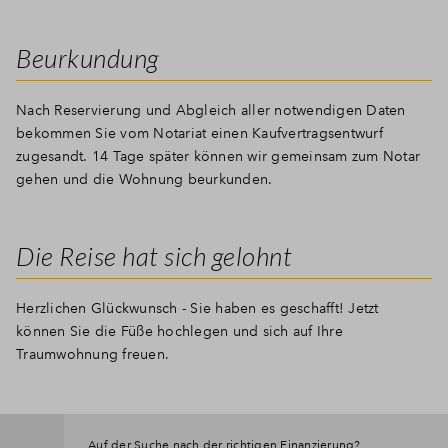
Beurkundung
Nach Reservierung und Abgleich aller notwendigen Daten
bekommen Sie vom Notariat einen Kaufvertragsentwurf
zugesandt. 14 Tage später können wir gemeinsam zum Notar
gehen und die Wohnung beurkunden.
Die Reise hat sich gelohnt
Herzlichen Glückwunsch - Sie haben es geschafft! Jetzt
können Sie die Füße hochlegen und sich auf Ihre
Traumwohnung freuen.
Auf der Suche nach der richtigen Finanzierung?