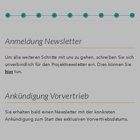
Anmeldung Newsletter
Um alle weiteren Schritte mit uns zu gehen, schreiben Sie sich
unverbindlich für den Projektnewsletter ein. Dies können Sie
hier
tun.
Ankündigung Vorvertrieb
Sie erhalten bald einen Newsletter mit der konkreten
Ankündigung zum Start des exklusiven Vorvertriebsdatums.