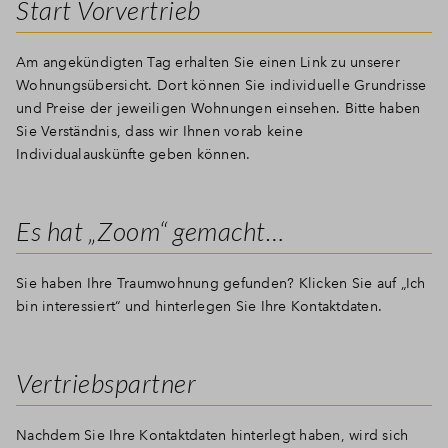
Start Vorvertrieb
Am angekündigten Tag erhalten Sie einen Link zu unserer
Wohnungsübersicht. Dort können Sie individuelle Grundrisse
und Preise der jeweiligen Wohnungen einsehen. Bitte haben
Sie Verständnis, dass wir Ihnen vorab keine
Individualauskünfte geben können.
Es hat „Zoom“ gemacht…
Sie haben Ihre Traumwohnung gefunden? Klicken Sie auf „Ich
bin interessiert“ und hinterlegen Sie Ihre Kontaktdaten.
Vertriebspartner
Nachdem Sie Ihre Kontaktdaten hinterlegt haben, wird sich