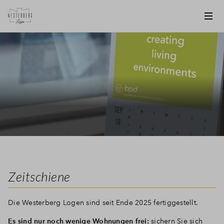
Zeitschiene
Die Westerberg Logen sind seit Ende 2025 fertiggestellt.
Es sind nur noch wenige Wohnungen frei:
sichern Sie sich