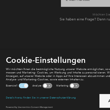
Möchten Sie 
Sie haben eine Frage? Dann ru