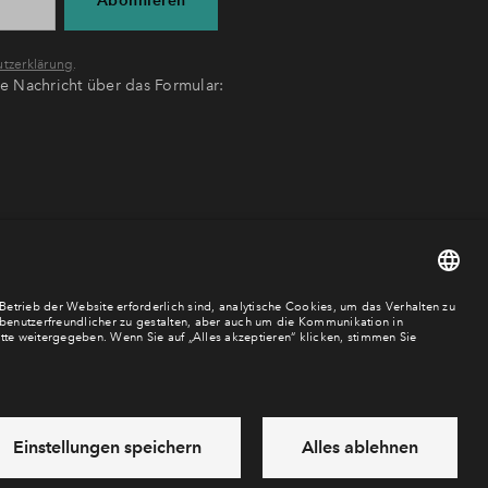
tzerklärung
.
ne Nachricht über das Formular:
Cookies
Impressum
Datenschutz