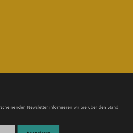
scheinenden Newsletter informieren wir Sie über den Stand
Abonnieren