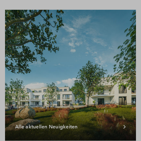
Alle aktuellen Neuigkeiten