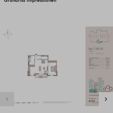
Grundriss Impressionen