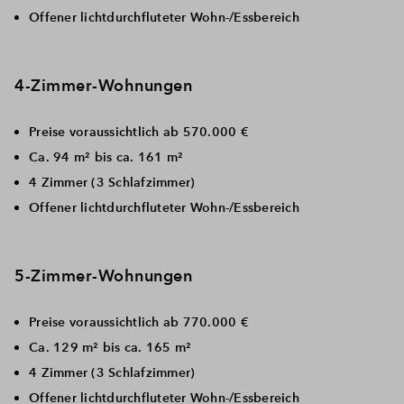
Offener lichtdurchfluteter Wohn-/Essbereich
4-Zimmer-Wohnungen
Preise voraussichtlich ab 570.000 €
Ca. 94 m² bis ca. 161 m²
4 Zimmer (3 Schlafzimmer)
Offener lichtdurchfluteter Wohn-/Essbereich
5-Zimmer-Wohnungen
Preise voraussichtlich ab 770.000 €
Ca. 129 m² bis ca. 165 m²
4 Zimmer (3 Schlafzimmer)
Offener lichtdurchfluteter Wohn-/Essbereich