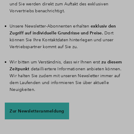
und Sie werden direkt zum Auftakt des exklusiven
Vorvertriebs benachrichtigt.
Unsere Newsletter-Abonnenten erhalten
exklusiv den
Zugriff auf individuelle Grundrisse und Preise.
Dort
können Sie Ihre Kontaktdaten hinterlegen und unser
Vertriebspartner kommt auf Sie zu.
Wir bitten um Verständnis, dass wir Ihnen erst
zu diesem
Zeitpunkt
detailliertere Informationen anbieten können.
Wir halten Sie zudem mit unseren Newsletter immer auf
dem Laufenden und informieren Sie über aktuelle
Neuigkeiten.
Zur Newsletteranmeldung