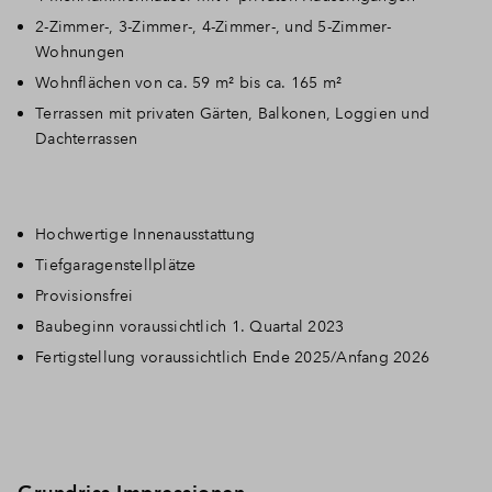
2-Zimmer-, 3-Zimmer-, 4-Zimmer-, und 5-Zimmer-
Wohnungen
Wohnflächen von ca. 59 m² bis ca. 165 m²
Terrassen mit privaten Gärten, Balkonen, Loggien und
Dachterrassen
Hochwertige Innenausstattung
Tiefgaragenstellplätze
Provisionsfrei
Baubeginn voraussichtlich 1. Quartal 2023
Fertigstellung voraussichtlich
Ende 2025/Anfang 2026