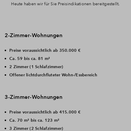
Heute haben wir für Sie Preisindikationen bereitgestellt.
2-Zimmer-Wohnungen
Preise voraussichtlich ab 350.000 €
Ca. 59 bis ca. 81 m²
2 Zimmer (1 Schlafzimmer)
Offener lichtdurchfluteter Wohn-/Essbereich
3-Zimmer-Wohnungen
Preise voraussichtlich ab 415.000 €
Ca. 70 m² bis ca. 123 m²
3 Zimmer (2 Schlafzimmer)