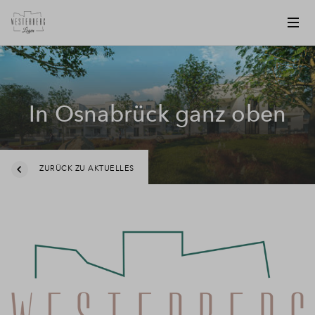
In Osnabrück ganz oben
ZURÜCK ZU AKTUELLES