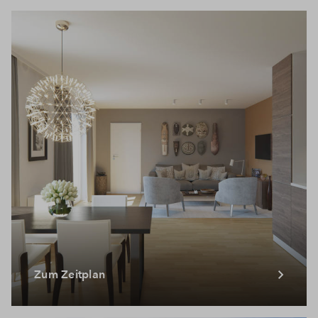
Zum Zeitplan