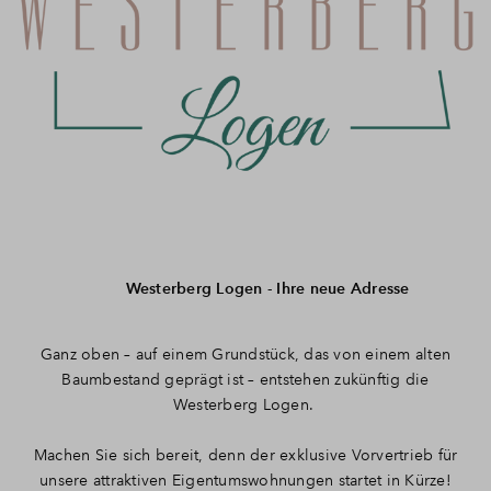
Westerberg Logen - Ihre neue Adresse
Ganz oben – auf einem Grundstück, das von einem alten
Baumbestand geprägt ist – entstehen zukünftig die
Westerberg Logen.
Machen Sie sich bereit, denn der exklusive Vorvertrieb für
unsere attraktiven Eigentumswohnungen startet in Kürze!