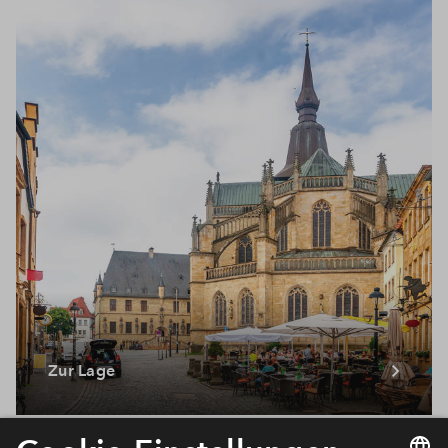
Zur Lage