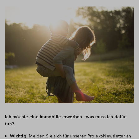
Ich möchte eine Immobilie erwerben - was muss ich dafür
tun?
Wichtig:
Melden Sie sich für unseren Projekt-Newsletter an