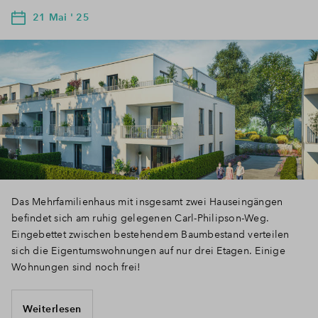
21 Mai ' 25
Das Mehrfamilienhaus mit insgesamt zwei Hauseingängen
befindet sich am ruhig gelegenen Carl-Philipson-Weg.
Eingebettet zwischen bestehendem Baumbestand verteilen
sich die Eigentumswohnungen auf nur drei Etagen. Einige
Wohnungen sind noch frei!
Weiterlesen