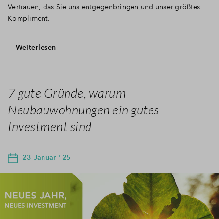
Vertrauen, das Sie uns entgegenbringen und unser größtes
Kompliment.
Weiterlesen
7 gute Gründe, warum
Neubauwohnungen ein gutes
Investment sind
23 Januar ' 25