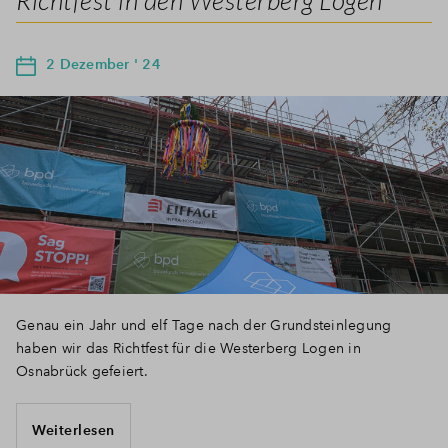
Richtfest in den Westerberg Logen
2 Dezember ' 24
Genau ein Jahr und elf Tage nach der Grundsteinlegung
haben wir das Richtfest für die Westerberg Logen in
Osnabrück gefeiert.
Weiterlesen