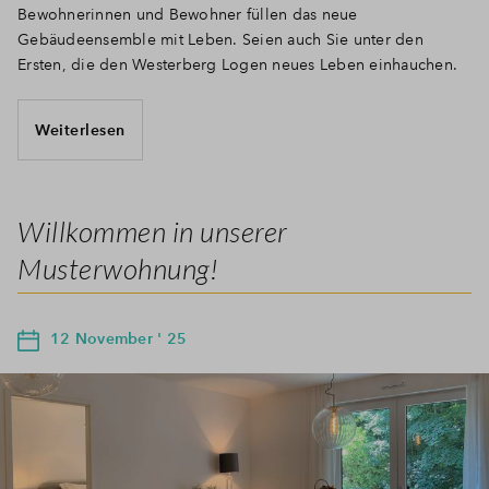
Bewohnerinnen und Bewohner füllen das neue
Gebäudeensemble mit Leben. Seien auch Sie unter den
Ersten, die den Westerberg Logen neues Leben einhauchen.
Weiterlesen
Willkommen in unserer
Musterwohnung!
12 November ' 25