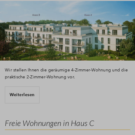
Wir stellen Ihnen die geräumige 4-Zimmer-Wohnung und die
praktische 2-Zimmer-Wohnung vor.
Weiterlesen
Freie Wohnungen in Haus C