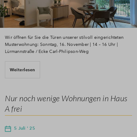
Wir öffnen für Sie die Türen unserer stilvoll eingerichteten
Musterwohnung: Sonntag, 16. November | 14 – 16 Uhr |
Lürmannstraße / Ecke Carl-Philipson-Weg
Weiterlesen
Nur noch wenige Wohnungen in Haus
A frei
5 Juli ' 25