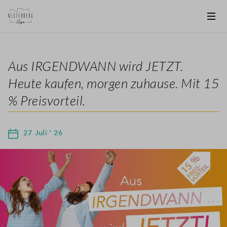
Aus IRGENDWANN wird JETZT.
Heute kaufen, morgen zuhause. Mit 15
% Preisvorteil.
27 Juli ' 26