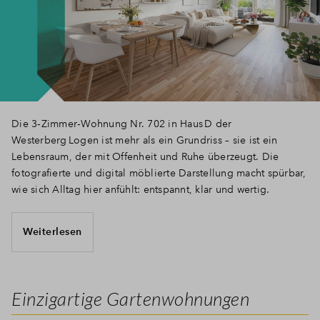
Die 3‑Zimmer‑Wohnung Nr. 702 in Haus D der
Westerberg Logen ist mehr als ein Grundriss – sie ist ein
Lebensraum, der mit Offenheit und Ruhe überzeugt. Die
fotografierte und digital möblierte Darstellung macht spürbar,
wie sich Alltag hier anfühlt: entspannt, klar und wertig.
Weiterlesen
Einzigartige Gartenwohnungen