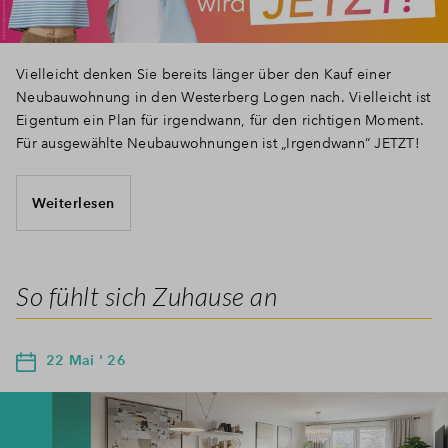
Vielleicht denken Sie bereits länger über den Kauf einer
Neubauwohnung in den Westerberg Logen nach. Vielleicht ist
Eigentum ein Plan für irgendwann, für den richtigen Moment.
Für ausgewählte Neubauwohnungen ist „Irgendwann“ JETZT!
Weiterlesen
So fühlt sich Zuhause an
22 Mai ' 26