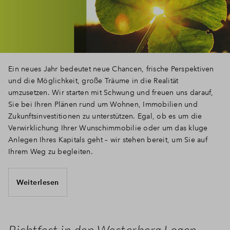
Ein neues Jahr bedeutet neue Chancen, frische Perspektiven
und die Möglichkeit, große Träume in die Realität
umzusetzen. Wir starten mit Schwung und freuen uns darauf,
Sie bei Ihren Plänen rund um Wohnen, Immobilien und
Zukunftsinvestitionen zu unterstützen. Egal, ob es um die
Verwirklichung Ihrer Wunschimmobilie oder um das kluge
Anlegen Ihres Kapitals geht – wir stehen bereit, um Sie auf
Ihrem Weg zu begleiten.
Weiterlesen