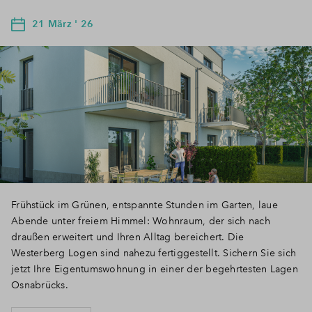
21 März ' 26
Frühstück im Grünen, entspannte Stunden im Garten, laue
Abende unter freiem Himmel: Wohnraum, der sich nach
draußen erweitert und Ihren Alltag bereichert. Die
Westerberg Logen sind nahezu fertiggestellt. Sichern Sie sich
jetzt Ihre Eigentumswohnung in einer der begehrtesten Lagen
Osnabrücks.