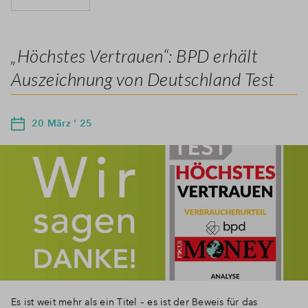
„Höchstes Vertrauen“: BPD erhält
Auszeichnung von Deutschland Test
20 März ' 25
Es ist weit mehr als ein Titel – es ist der Beweis für das